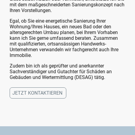
mit dem maßgeschneiderten Sanierungskonzept nach
Ihren Vorstellungen.
Egal, ob Sie eine energetische Sanierung Ihrer
Wohnung/Ihres Hauses, ein neues Bad oder den
altersgerechten Umbau planen, bei Ihrem Vorhaben
kann ich Sie gerne umfassend beraten. Zusammen
mit qualifizierten, ortsansässigen Handwerks-
Unternehmen verwandeln wir fachgerecht auch Ihre
Immobilie.
Zudem bin ich als geprüfter und anerkannter
Sachverständiger und Gutachter für Schäden an
Gebäuden und Wertermittlung (DESAG) tätig.
JETZT KONTAKTIEREN