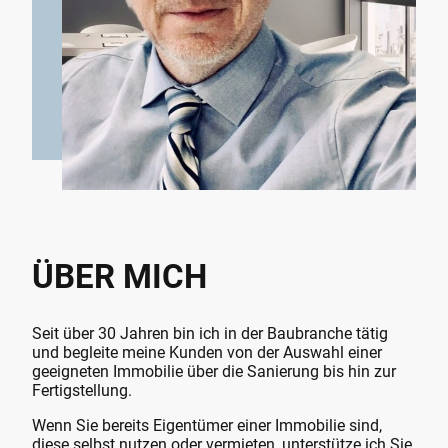
ÜBER MICH
Seit über 30 Jahren bin ich in der Baubranche tätig
und begleite meine Kunden von der Auswahl einer
geeigneten Immobilie über die Sanierung bis hin zur
Fertigstellung.
Wenn Sie bereits Eigentümer einer Immobilie sind,
diese selbst nutzen oder vermieten, unterstütze ich Sie